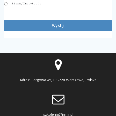
Firma/Instytucja
Adres: Targowa 45, 03-728 Warszawa, Polska
szkolenia@irmir.pl