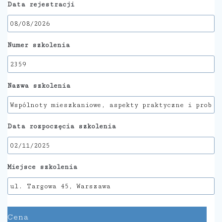
Data rejestracji
Numer szkolenia
Nazwa szkolenia
Data rozpoczęcia szkolenia
Miejsce szkolenia
Cena