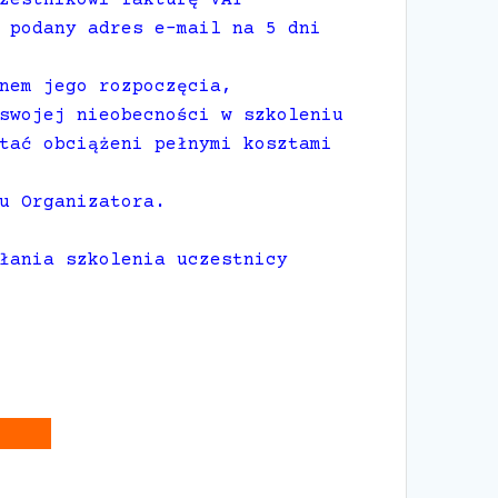
 podany adres e-mail na 5 dni
nem jego rozpoczęcia,
swojej nieobecności w szkoleniu
tać obciążeni pełnymi kosztami
u Organizatora.
łania szkolenia uczestnicy