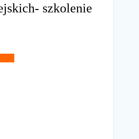
skich- szkolenie