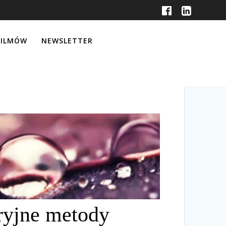
FILMÓW
NEWSLETTER
ryjne metody