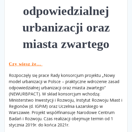
odpowiedzialnej
urbanizacji oraz
miasta zwartego
Czy wiesz że…
Rozpoczęły się prace Rady konsorcjum projektu „Nowy
model urbanizacji w Polsce – praktyczne wdrożenie zasad
odpowiedzialnej urbanizacji oraz miasta zwartego”
(NEWURBPACT). W skład konsorcjum wchodzą:
Ministerstwo Inwestycji i Rozwoju, Instytut Rozwoju Miast i
Regionów (d. IGPiM) oraz Uczelnia Łazarskiego w
Warszawie. Projekt współfinansuje Narodowe Centrum
Badań i Rozwoju. Czas realizacji obejmuje termin od 1
stycznia 2019r. do końca 2021r.